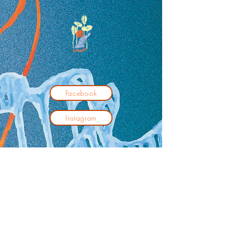
Facebook
Instagram